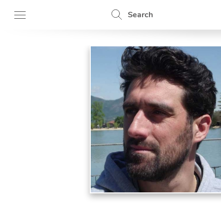
Search