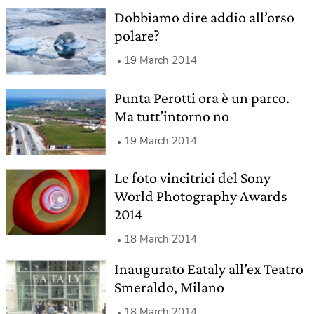
Dobbiamo dire addio all’orso
polare?
19 March 2014
Punta Perotti ora è un parco.
Ma tutt’intorno no
19 March 2014
Le foto vincitrici del Sony
World Photography Awards
2014
18 March 2014
Inaugurato Eataly all’ex Teatro
Smeraldo, Milano
18 March 2014