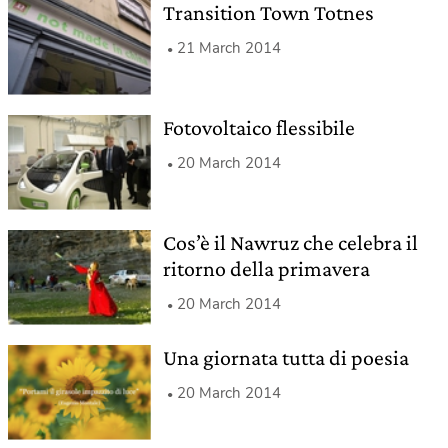
Transition Town Totnes
21 March 2014
Fotovoltaico flessibile
20 March 2014
Cos’è il Nawruz che celebra il
ritorno della primavera
20 March 2014
Una giornata tutta di poesia
20 March 2014