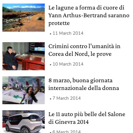
Le lagune a forma di cuore di
Yann Arthus-Bertrand saranno
protette
11 March 2014
Crimini contro l’umanità in
Corea del Nord, le prove
10 March 2014
8 marzo, buona giornata
internazionale della donna
7 March 2014
Le 11 auto più belle del Salone
di Ginevra 2014
6 March 2014