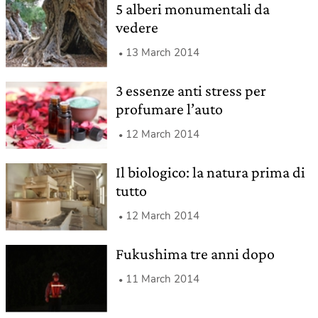
5 alberi monumentali da
vedere
13 March 2014
3 essenze anti stress per
profumare l’auto
12 March 2014
Il biologico: la natura prima di
tutto
12 March 2014
Fukushima tre anni dopo
11 March 2014