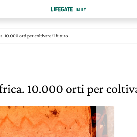
. 10.000 orti per coltivare il futuro
rica. 10.000 orti per coltiva