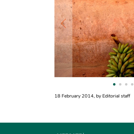
18 February 2014
,
by Editorial staff