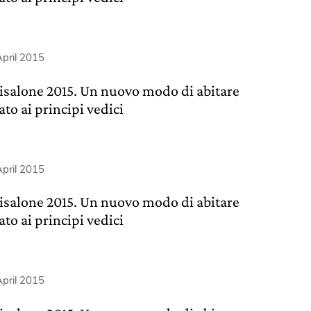
pril 2015
isalone 2015. Un nuovo modo di abitare
ato ai principi vedici
pril 2015
isalone 2015. Un nuovo modo di abitare
ato ai principi vedici
pril 2015