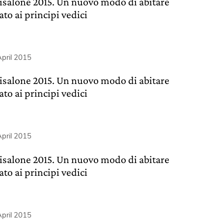
isalone 2015. Un nuovo modo di abitare
ato ai principi vedici
pril 2015
isalone 2015. Un nuovo modo di abitare
ato ai principi vedici
pril 2015
isalone 2015. Un nuovo modo di abitare
ato ai principi vedici
pril 2015