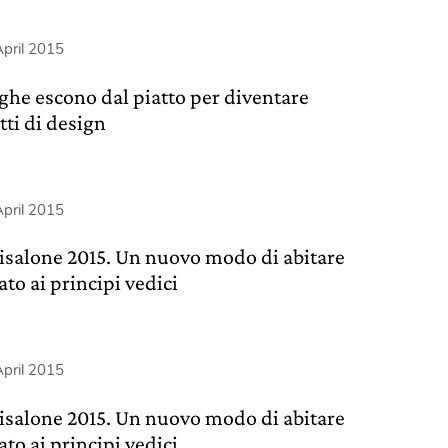
pril 2015
lghe escono dal piatto per diventare
tti di design
pril 2015
isalone 2015. Un nuovo modo di abitare
ato ai principi vedici
pril 2015
isalone 2015. Un nuovo modo di abitare
ato ai principi vedici