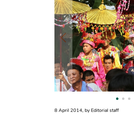
8 April 2014
,
by Editorial staff