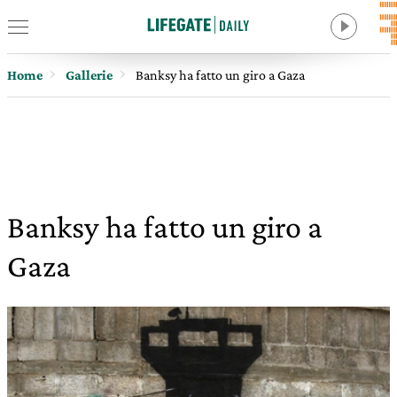
Home
Gallerie
Banksy ha fatto un giro a Gaza
Banksy ha fatto un giro a
Gaza