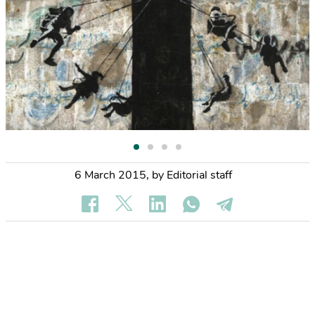
6 March 2015
,
by Editorial staff